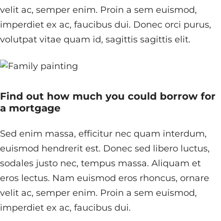
velit ac, semper enim. Proin a sem euismod,
imperdiet ex ac, faucibus dui. Donec orci purus,
volutpat vitae quam id, sagittis sagittis elit.
Find out how much you could borrow for
a mortgage
Sed enim massa, efficitur nec quam interdum,
euismod hendrerit est. Donec sed libero luctus,
sodales justo nec, tempus massa. Aliquam et
eros lectus. Nam euismod eros rhoncus, ornare
velit ac, semper enim. Proin a sem euismod,
imperdiet ex ac, faucibus dui.