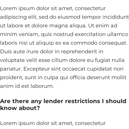
Lorem ipsum dolor sit amet, consectetur
adipiscing elit, sed do eiusmod tempor incididunt
ut labore et dolore magna aliqua. Ut enim ad
minim veniam, quis nostrud exercitation ullamco
laboris nisi ut aliquip ex ea commodo consequat.
Duis aute irure dolor in reprehenderit in
voluptate velit esse cillum dolore eu fugiat nulla
pariatur. Excepteur sint occaecat cupidatat non
proident, sunt in culpa qui officia deserunt mollit
anim id est laborum.
Are there any lender restrictions I should
know about?
Lorem ipsum dolor sit amet, consectetur