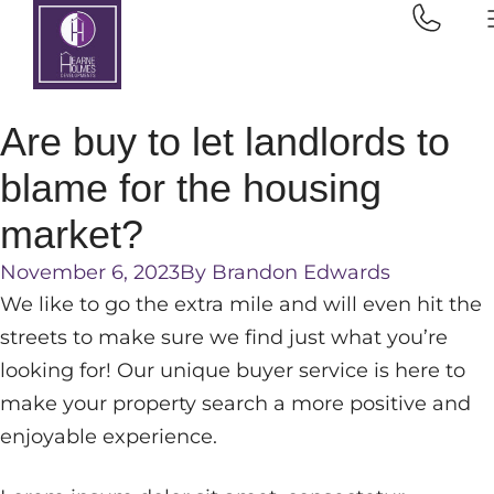
Home
Are buy to let landlords to blame for the housing
market?
Are buy to let landlords to
blame for the housing
market?
November 6, 2023
By
Brandon Edwards
We like to go the extra mile and will even hit the
streets to make sure we find just what you’re
looking for! Our unique buyer service is here to
make your property search a more positive and
enjoyable experience.