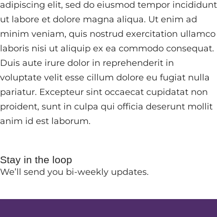
adipiscing elit, sed do eiusmod tempor incididunt
ut labore et dolore magna aliqua. Ut enim ad
minim veniam, quis nostrud exercitation ullamco
laboris nisi ut aliquip ex ea commodo consequat.
Duis aute irure dolor in reprehenderit in
voluptate velit esse cillum dolore eu fugiat nulla
pariatur. Excepteur sint occaecat cupidatat non
proident, sunt in culpa qui officia deserunt mollit
anim id est laborum.
Stay in the loop
We’ll send you bi-weekly updates.